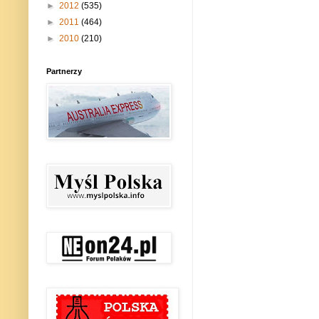
►
2012
(535)
►
2011
(464)
►
2010
(210)
Partnerzy