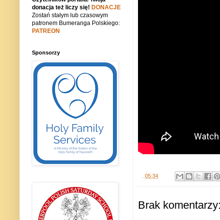
donacja też liczy się!
DONACJE
Zostań stałym lub czasowym
patronem Bumeranga Polskiego:
PATREON
Sponsorzy
.
05:34
Brak komentarzy