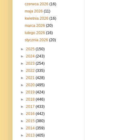
czerwca 2026
(16)
maja 2026
(11)
kwietnia 2026
(16)
marca 2026
(20)
lutego 2026
(16)
stycznia 2026
(20)
►
2025
(150)
►
2024
(243)
►
2023
(254)
►
2022
(335)
►
2021
(428)
►
2020
(495)
►
2019
(424)
►
2018
(446)
►
2017
(433)
►
2016
(442)
►
2015
(380)
►
2014
(359)
►
2013
(405)