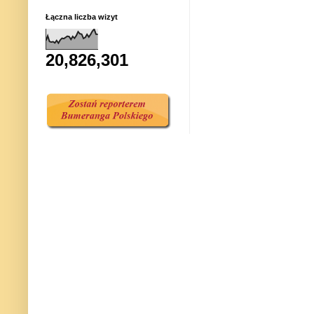
Łączna liczba wizyt
20,826,301