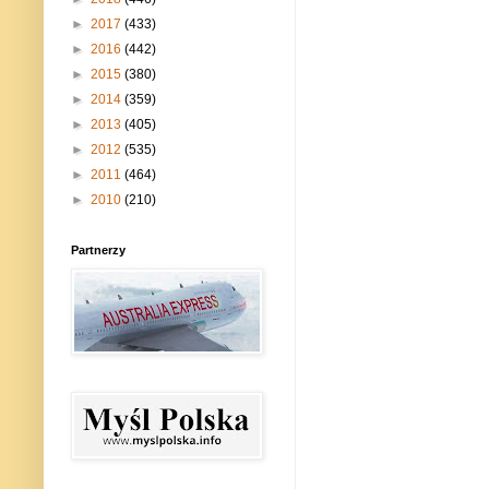
►
2017
(433)
►
2016
(442)
►
2015
(380)
►
2014
(359)
►
2013
(405)
►
2012
(535)
►
2011
(464)
►
2010
(210)
Partnerzy