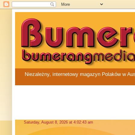
Niezależny, internetowy magazyn Polaków w Austra