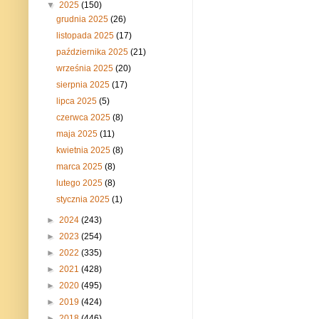
▼
2025
(150)
grudnia 2025
(26)
listopada 2025
(17)
października 2025
(21)
września 2025
(20)
sierpnia 2025
(17)
lipca 2025
(5)
czerwca 2025
(8)
maja 2025
(11)
kwietnia 2025
(8)
marca 2025
(8)
lutego 2025
(8)
stycznia 2025
(1)
►
2024
(243)
►
2023
(254)
►
2022
(335)
►
2021
(428)
►
2020
(495)
►
2019
(424)
►
2018
(446)