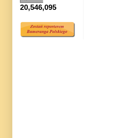
20,546,095