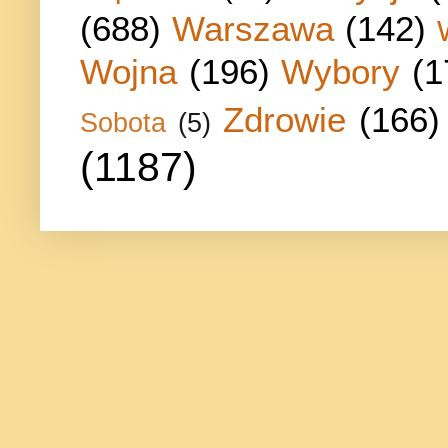
(688)
Warszawa
(142)
Wojna
(196)
Wybory
(1
Zdrowie
(166)
Sobota
(5)
(1187)