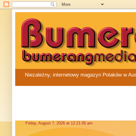
Niezależny, internetowy magazyn Polaków w Austra