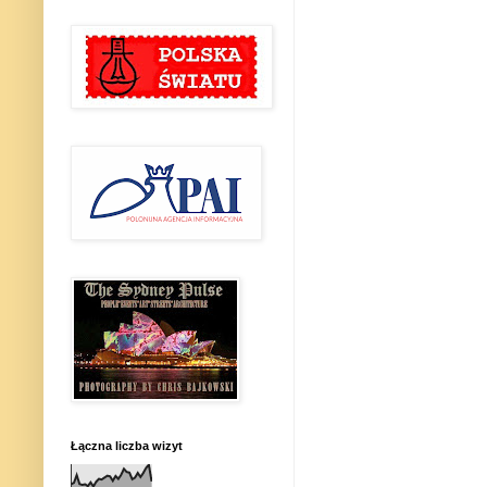
Łączna liczba wizyt