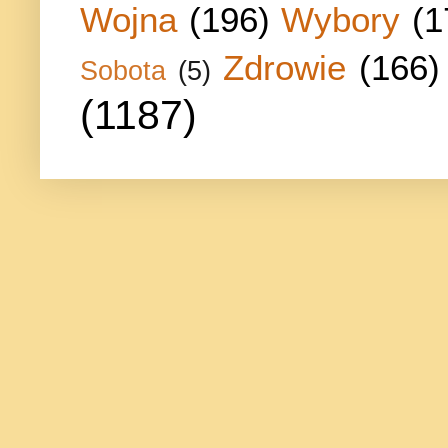
Wojna
(196)
Wybory
(1
Zdrowie
(166)
Sobota
(5)
(1187)