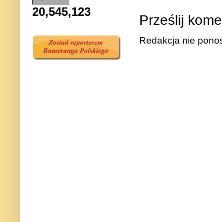
20,545,123
Prześlij kome
Redakcja nie ponos