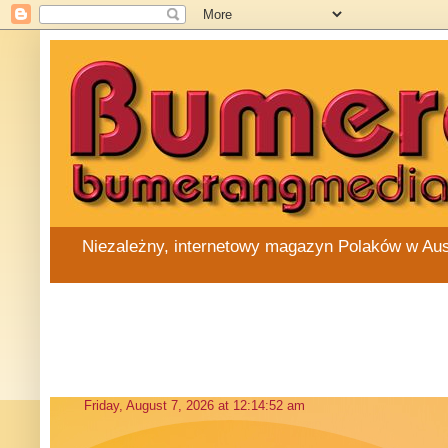
Niezależny, internetowy magazyn Polaków w Austra