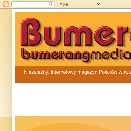
Niezależny, internetowy magazyn Polaków w Austra