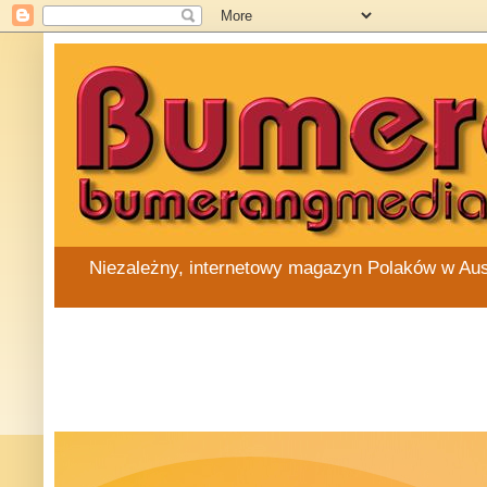
Niezależny, internetowy magazyn Polaków w Austra