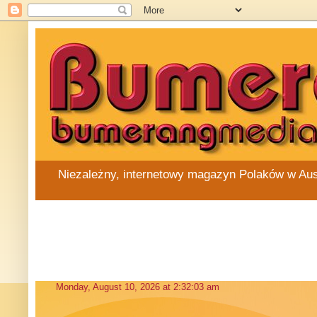
Niezależny, internetowy magazyn Polaków w Austra