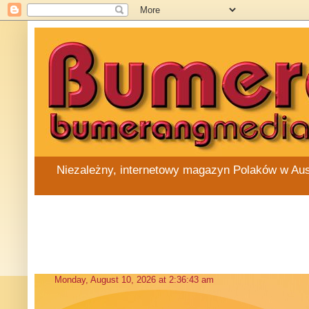
Niezależny, internetowy magazyn Polaków w Austra