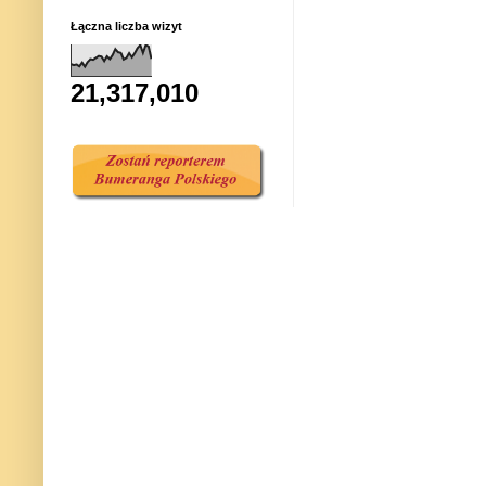
Łączna liczba wizyt
21,317,010