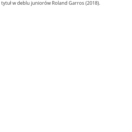
tytuł w deblu juniorów Roland Garros (2018).