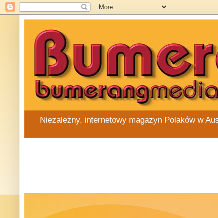
Niezależny, internetowy magazyn Polaków w Austra