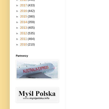
►
2017
(433)
►
2016
(442)
►
2015
(380)
►
2014
(359)
►
2013
(405)
►
2012
(535)
►
2011
(464)
►
2010
(210)
Partnerzy