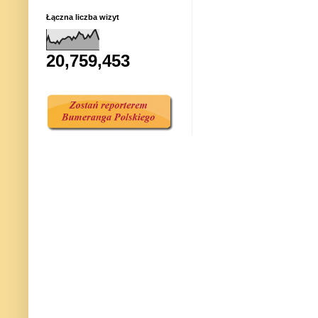
Łączna liczba wizyt
20,759,453