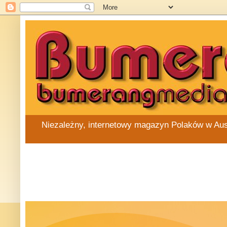
Niezależny, internetowy magazyn Polaków w Austra