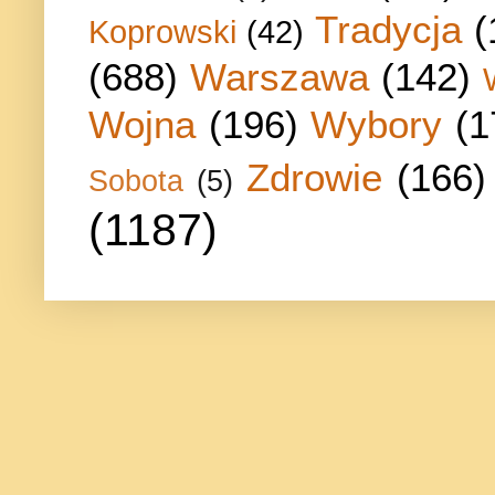
Tradycja
(
Koprowski
(42)
(688)
Warszawa
(142)
Wojna
(196)
Wybory
(1
Zdrowie
(166)
Sobota
(5)
(1187)