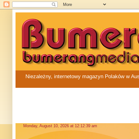
Niezależny, internetowy magazyn Polaków w Austra