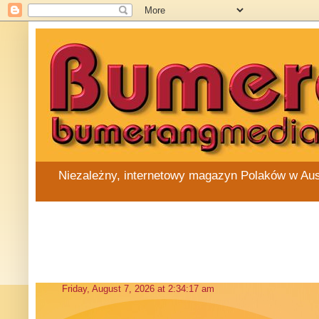
Niezależny, internetowy magazyn Polaków w Austra