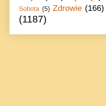
Zdrowie
(166)
Sobota
(5)
(1187)