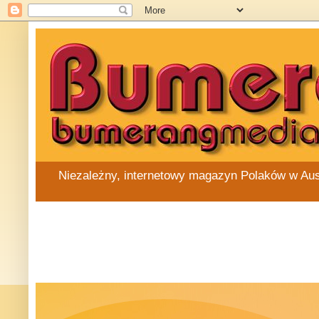
Niezależny, internetowy magazyn Polaków w Austra