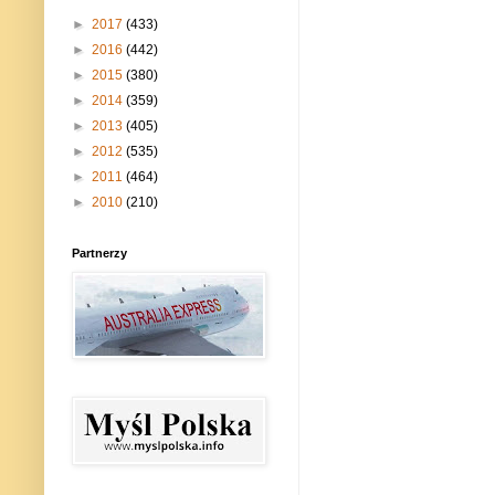
►
2017
(433)
►
2016
(442)
►
2015
(380)
►
2014
(359)
►
2013
(405)
►
2012
(535)
►
2011
(464)
►
2010
(210)
Partnerzy