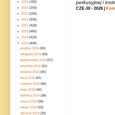
perkusyjnej i in
►
2025
(150)
►
2024
(243)
CZE-30 - 2026 |
Kome
►
2023
(254)
►
2022
(335)
►
2021
(428)
►
2020
(495)
►
2019
(424)
▼
2018
(446)
grudnia 2018
(30)
listopada 2018
(40)
października 2018
(37)
września 2018
(31)
sierpnia 2018
(45)
lipca 2018
(41)
czerwca 2018
(46)
maja 2018
(34)
kwietnia 2018
(38)
marca 2018
(36)
lutego 2018
(33)
stycznia 2018
(35)