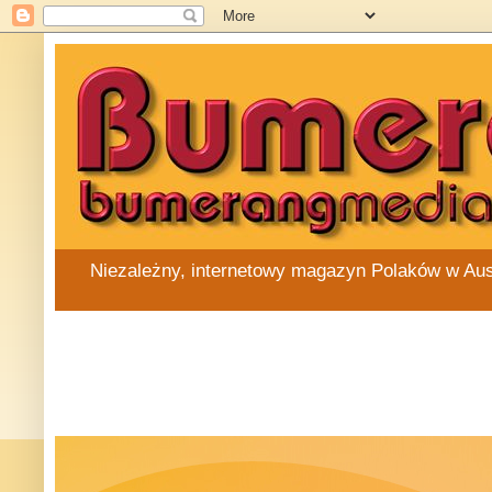
Niezależny, internetowy magazyn Polaków w Austra