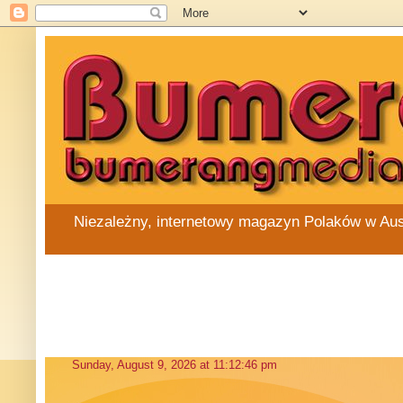
Niezależny, internetowy magazyn Polaków w Austra