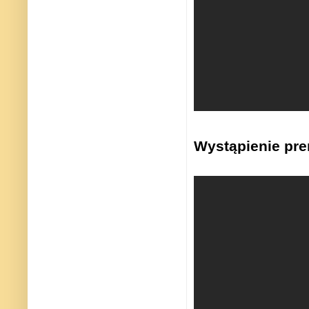
Wystąpienie pre