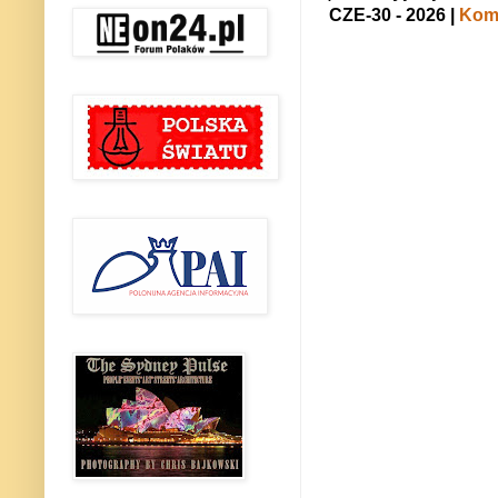
CZE-30 - 2026 |
Kome