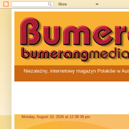
Niezależny, internetowy magazyn Polaków w Austra