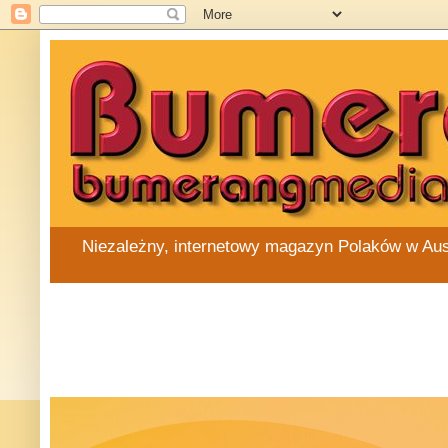
Niezależny, internetowy magazyn Polaków w Austra