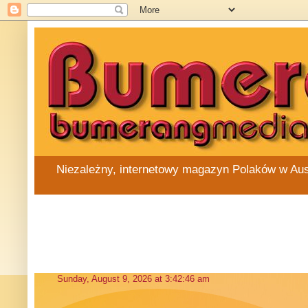
Niezależny, internetowy magazyn Polaków w Austra