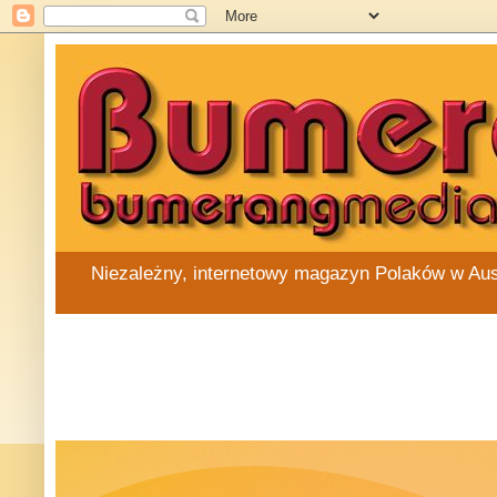
Niezależny, internetowy magazyn Polaków w Austra