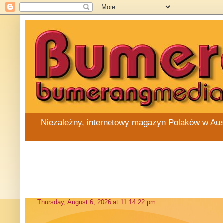
Niezależny, internetowy magazyn Polaków w Austra