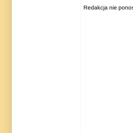
Redakcja nie ponos