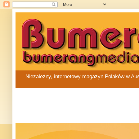
Niezależny, internetowy magazyn Polaków w Austra