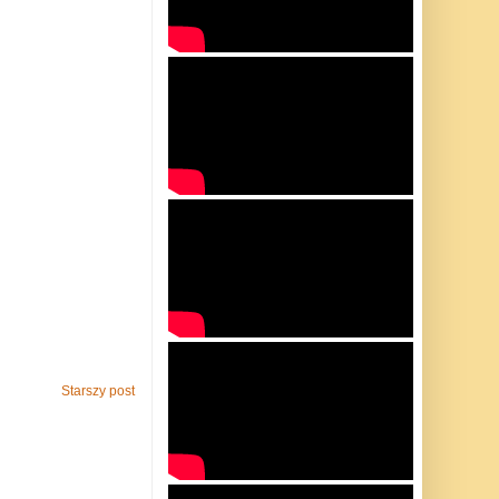
Starszy post