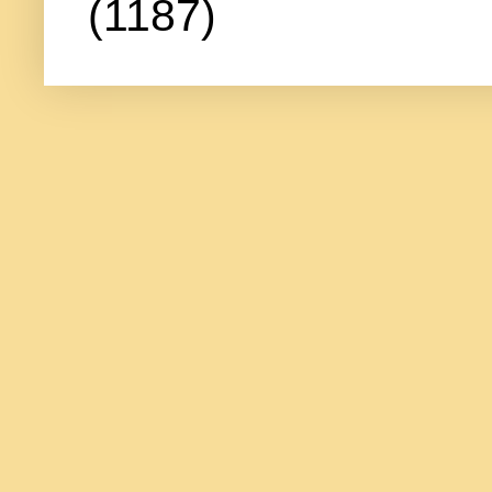
(1187)