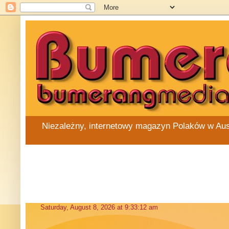
Niezależny, internetowy magazyn Polaków w Austra