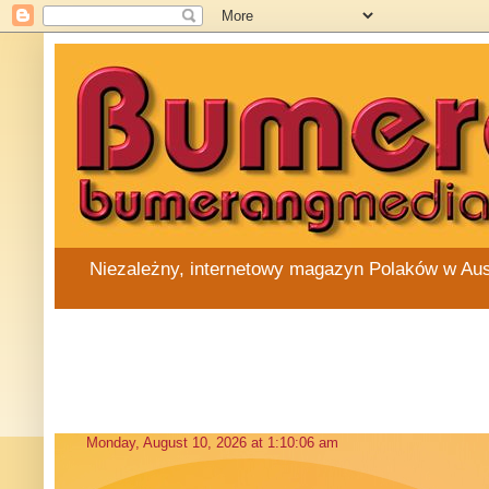
Niezależny, internetowy magazyn Polaków w Austra