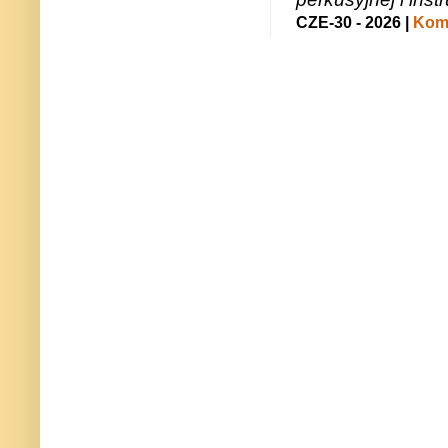
CZE-30 - 2026 |
Kome