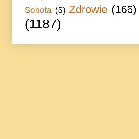
Zdrowie
(166)
Sobota
(5)
(1187)