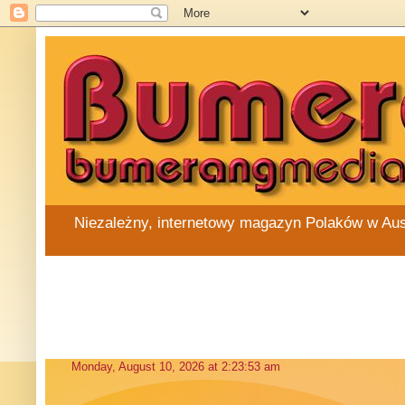
Niezależny, internetowy magazyn Polaków w Austra