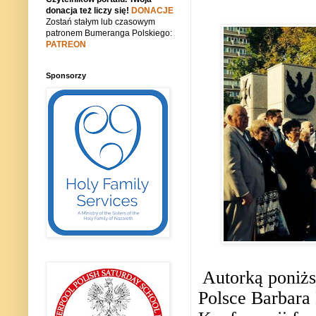
donacja też liczy się!
DONACJE
Zostań stałym lub czasowym
patronem Bumeranga Polskiego:
PATREON
Sponsorzy
Autorką poniżs
Polsce Barbara