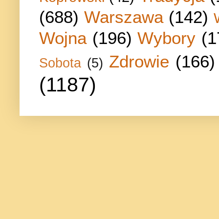
(688)
Warszawa
(142)
Wojna
(196)
Wybory
(1
Zdrowie
(166)
Sobota
(5)
(1187)