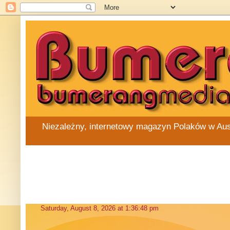
Niezależny, internetowy magazyn Polaków w Austra