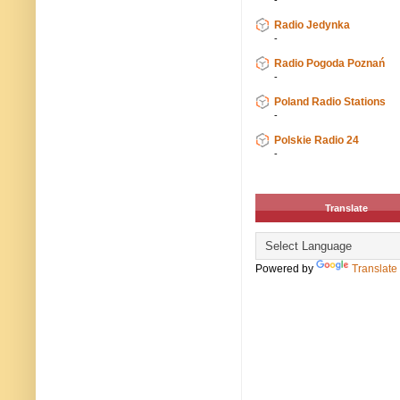
-
Radio Jedynka
-
Radio Pogoda Poznań
-
Poland Radio Stations
-
Polskie Radio 24
-
Translate
Powered by
Translate