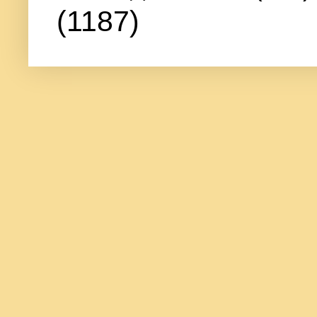
(1187)