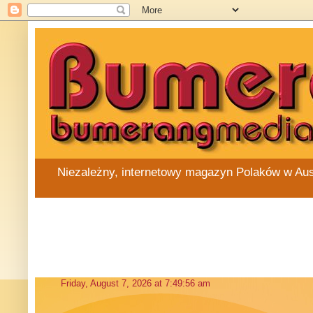
Niezależny, internetowy magazyn Polaków w Austra