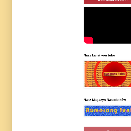
Nasz kanał you tube
Nasz Magazyn Nastolatków