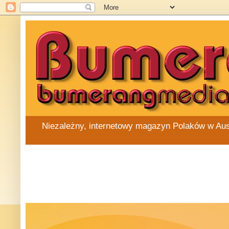
Niezależny, internetowy magazyn Polaków w Austra