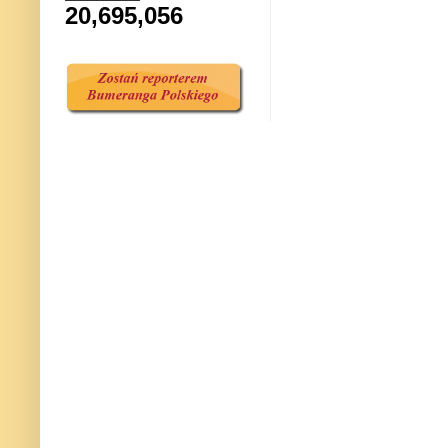
20,695,056