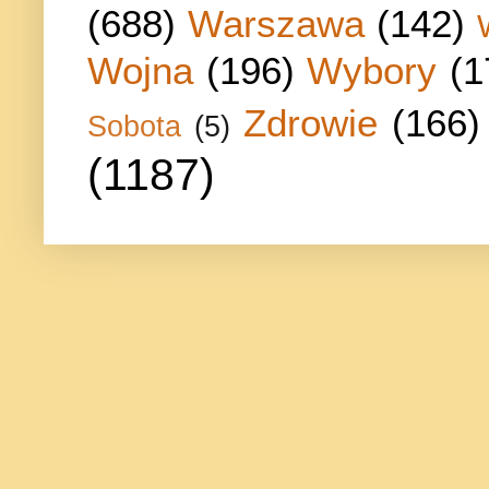
(688)
Warszawa
(142)
Wojna
(196)
Wybory
(1
Zdrowie
(166)
Sobota
(5)
(1187)