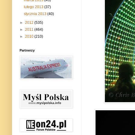
lutego 2013
(37)
stycznia 2013
(40)
►
2012
(535)
►
2011
(464)
►
2010
(210)
Partnerzy