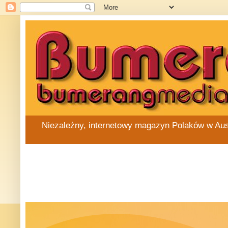
Niezależny, internetowy magazyn Polaków w Austra