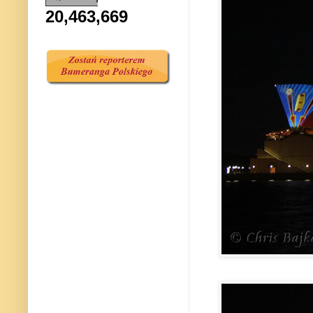
20,463,669