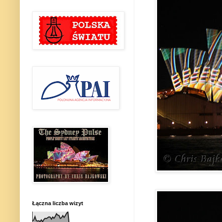
Łączna liczba wizyt