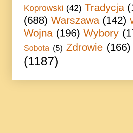
Tradycja
(
Koprowski
(42)
(688)
Warszawa
(142)
Wojna
(196)
Wybory
(1
Zdrowie
(166)
Sobota
(5)
(1187)