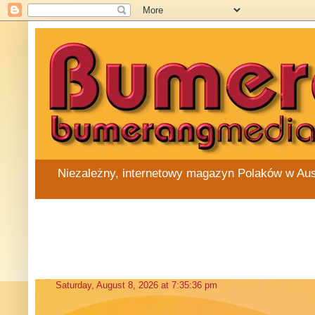
Niezależny, internetowy magazyn Polaków w Austra