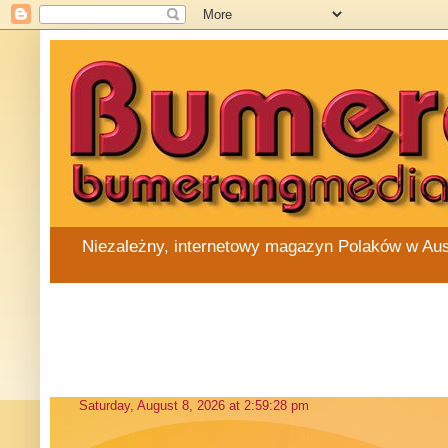
Niezależny, internetowy magazyn Polaków w Austra