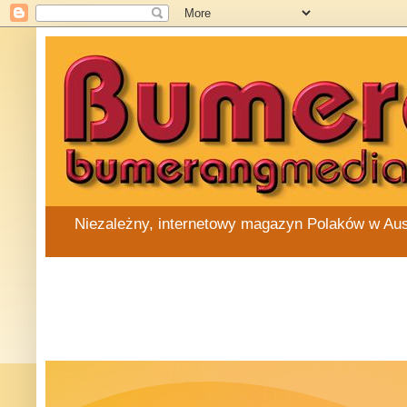
Niezależny, internetowy magazyn Polaków w Austra