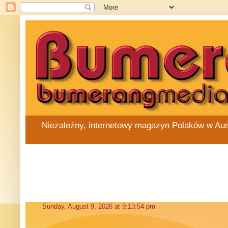
Niezależny, internetowy magazyn Polaków w Austra