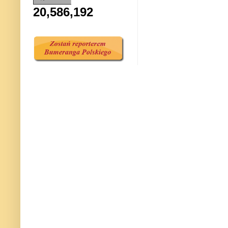
20,586,192