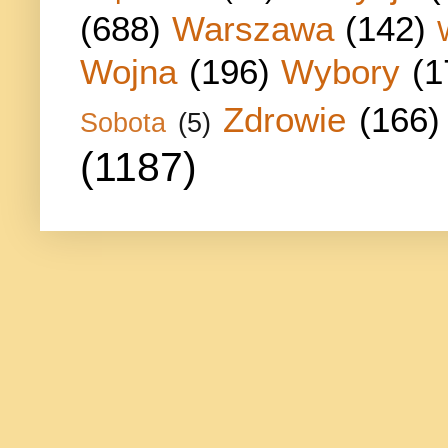
(688)
Warszawa
(142)
Wojna
(196)
Wybory
(1
Zdrowie
(166)
Sobota
(5)
(1187)