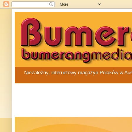
Niezależny, internetowy magazyn Polaków w Austra