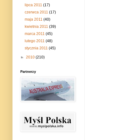
lipca 2011
(17)
czerwca 2011
(17)
maja 2011
(40)
kwietnia 2011
(39)
marca 2011
(45)
lutego 2011
(48)
stycznia 2011
(45)
►
2010
(210)
Partnerzy