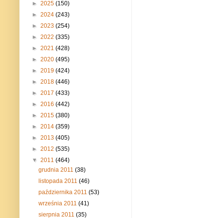
►
2025
(150)
►
2024
(243)
►
2023
(254)
►
2022
(335)
►
2021
(428)
►
2020
(495)
►
2019
(424)
►
2018
(446)
►
2017
(433)
►
2016
(442)
►
2015
(380)
►
2014
(359)
►
2013
(405)
►
2012
(535)
▼
2011
(464)
grudnia 2011
(38)
listopada 2011
(46)
października 2011
(53)
września 2011
(41)
sierpnia 2011
(35)