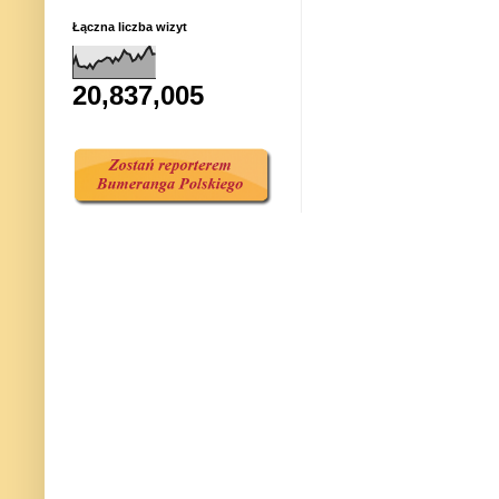
Łączna liczba wizyt
20,837,005