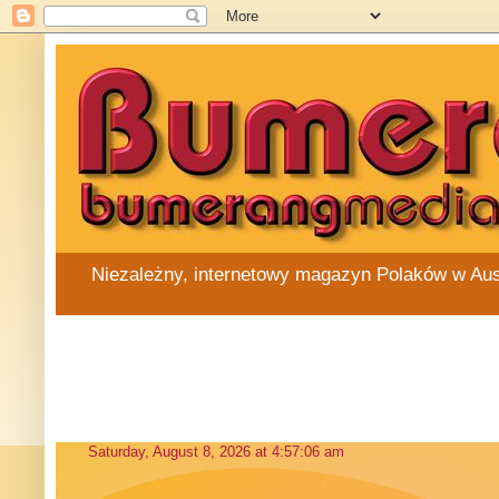
Niezależny, internetowy magazyn Polaków w Austra