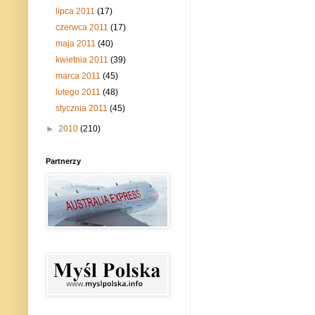
lipca 2011
(17)
czerwca 2011
(17)
maja 2011
(40)
kwietnia 2011
(39)
marca 2011
(45)
lutego 2011
(48)
stycznia 2011
(45)
►
2010
(210)
Partnerzy