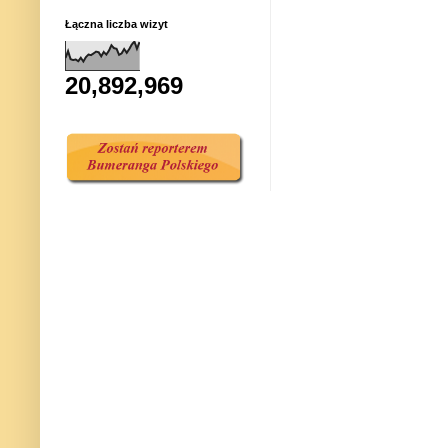
Łączna liczba wizyt
20,892,969