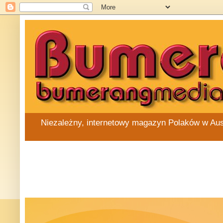
Niezależny, internetowy magazyn Polaków w Austra