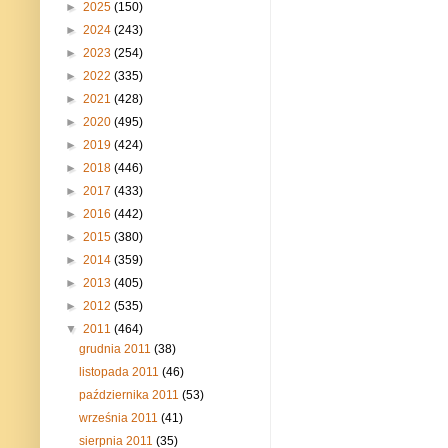
►
2025
(150)
►
2024
(243)
►
2023
(254)
►
2022
(335)
►
2021
(428)
►
2020
(495)
►
2019
(424)
►
2018
(446)
►
2017
(433)
►
2016
(442)
►
2015
(380)
►
2014
(359)
►
2013
(405)
►
2012
(535)
▼
2011
(464)
grudnia 2011
(38)
listopada 2011
(46)
października 2011
(53)
września 2011
(41)
sierpnia 2011
(35)