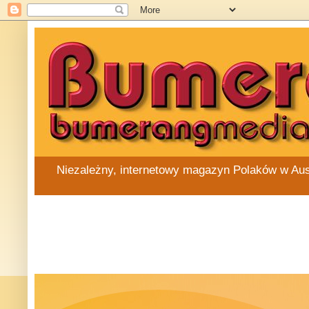
Niezależny, internetowy magazyn Polaków w Austra