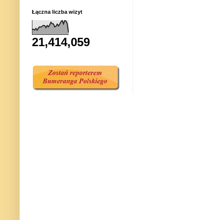
Łączna liczba wizyt
21,414,059