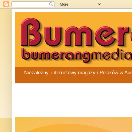
Niezależny, internetowy magazyn Polaków w Austra