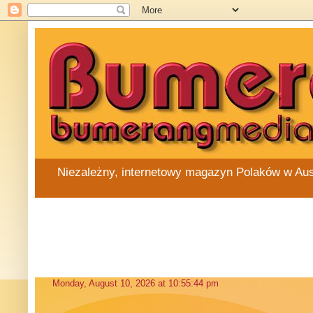
Niezależny, internetowy magazyn Polaków w Austra