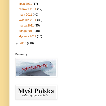
lipca 2011
(17)
czerwca 2011
(17)
maja 2011
(40)
kwietnia 2011
(39)
marca 2011
(45)
lutego 2011
(48)
stycznia 2011
(45)
►
2010
(210)
Partnerzy