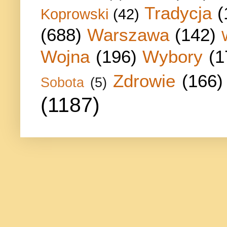
Tradycja
(
Koprowski
(42)
(688)
Warszawa
(142)
Wojna
(196)
Wybory
(1
Zdrowie
(166)
Sobota
(5)
(1187)