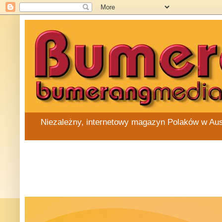
Niezależny, internetowy magazyn Polaków w Austra