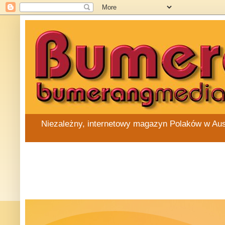
Niezależny, internetowy magazyn Polaków w Austra