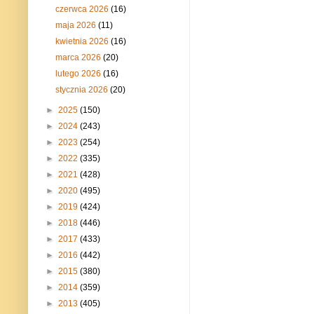
czerwca 2026
(16)
maja 2026
(11)
kwietnia 2026
(16)
marca 2026
(20)
lutego 2026
(16)
stycznia 2026
(20)
►
2025
(150)
►
2024
(243)
►
2023
(254)
►
2022
(335)
►
2021
(428)
►
2020
(495)
►
2019
(424)
►
2018
(446)
►
2017
(433)
►
2016
(442)
►
2015
(380)
►
2014
(359)
►
2013
(405)