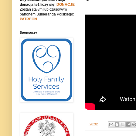
donacja też liczy się!
DONACJE
Zostań stałym lub czasowym
patronem Bumeranga Polskiego:
PATREON
Sponsorzy
.
20:32