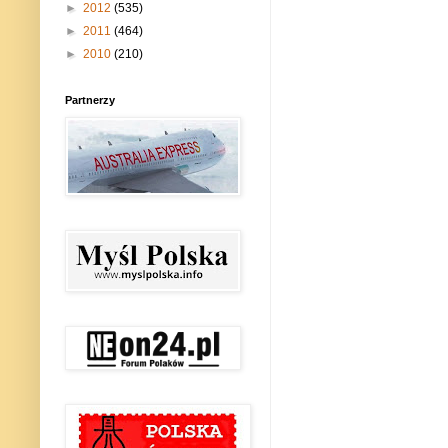
►
2012
(535)
►
2011
(464)
►
2010
(210)
Partnerzy