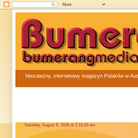
Niezależny, internetowy magazyn Polaków w Austra