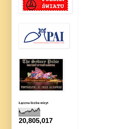
Łączna liczba wizyt
20,805,017