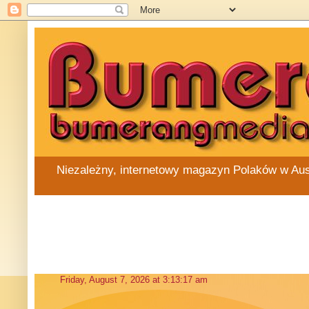
Niezależny, internetowy magazyn Polaków w Austra