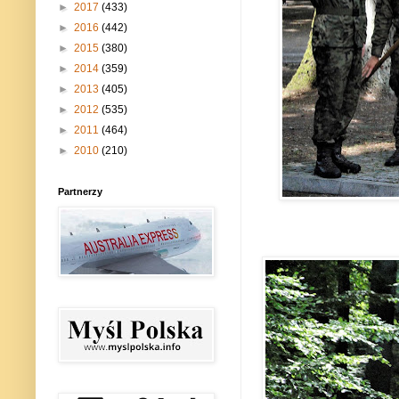
►
2017
(433)
►
2016
(442)
►
2015
(380)
►
2014
(359)
►
2013
(405)
►
2012
(535)
►
2011
(464)
►
2010
(210)
Partnerzy