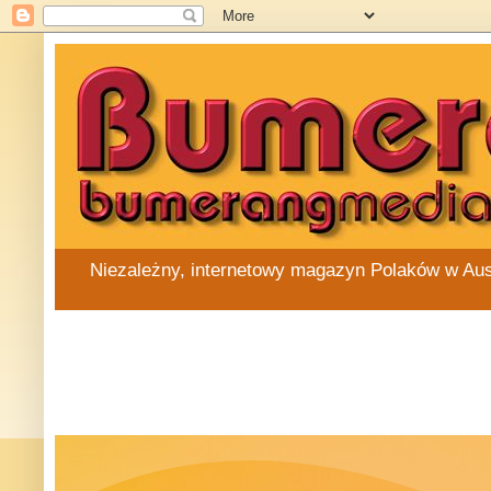
Niezależny, internetowy magazyn Polaków w Austra