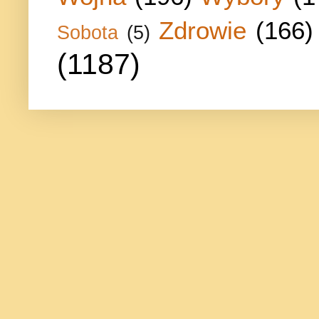
Zdrowie
(166)
Sobota
(5)
(1187)