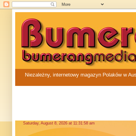
Niezależny, internetowy magazyn Polaków w Austra