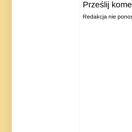
Prześlij kome
Redakcja nie ponos