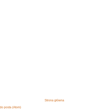
Strona główna
do posta (Atom)