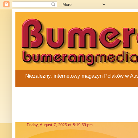
Niezależny, internetowy magazyn Polaków w Austra