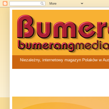
Niezależny, internetowy magazyn Polaków w Austra