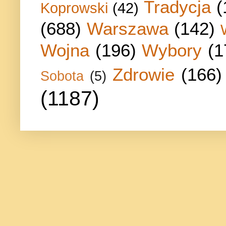
Tradycja
(
Koprowski
(42)
(688)
Warszawa
(142)
Wojna
(196)
Wybory
(1
Zdrowie
(166)
Sobota
(5)
(1187)