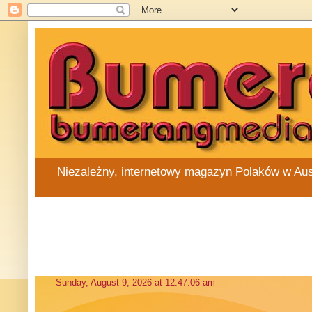
Niezależny, internetowy magazyn Polaków w Austra